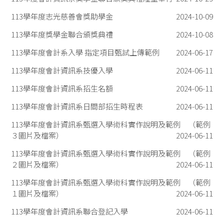
113學年度志光慈善會獎助學金
2024-10-09
113學年度獎學金聯合頒獎典禮
2024-10-08
113學年度會計系入學 指定項目甄試上傳範例
2024-06-17
113學年度會計資訊系技優入學
2024-06-11
113學年度會計資訊系招生名額
2024-06-11
113學年度會計資訊系日間部招生時程表
2024-06-11
113學年度會計資訊系甄選入學術科實作說明及範例 （範例
３圖片及檔案）
2024-06-11
113學年度會計資訊系甄選入學術科實作說明及範例 （範例
２圖片及檔案）
2024-06-11
113學年度會計資訊系甄選入學術科實作說明及範例 （範例
１圖片及檔案）
2024-06-11
113學年度會計資訊系聯合登記入學
2024-06-11