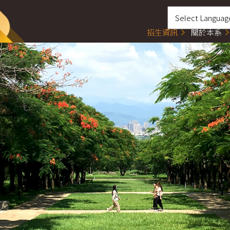
招生資訊
關於本系