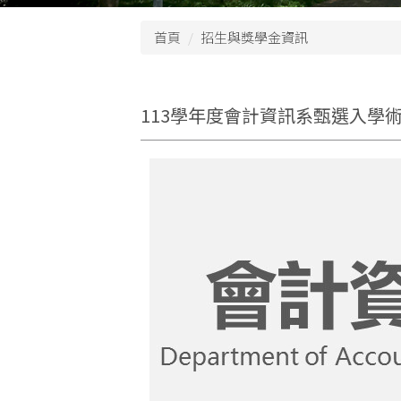
首頁
招生與獎學金資訊
113學年度會計資訊系甄選入學