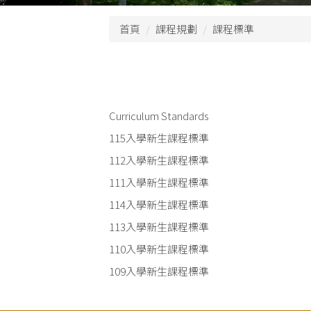
首頁
課程規劃
課程標準
Curriculum Standards
115入學新生課程標準
112入學新生課程標準
111入學新生課程標準
114入學新生課程標準
113入學新生課程標準
110入學新生課程標準
109入學新生課程標準