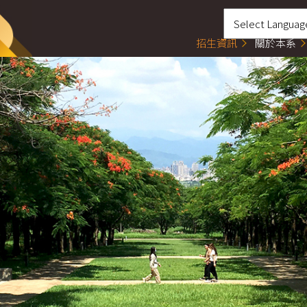
招生資訊
關於本系