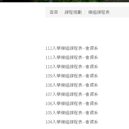
首頁
課程規劃
模組課程表
112入學模組課程表--會資系
111入學模組課程表--會資系
110入學模組課程表--會資系
109入學模組課程表--會資系
108入學模組課程表--會資系
107入學模組課程表--會資系
106入學模組課程表--會資系
105入學模組課程表--會資系
104入學模組課程表--會資系