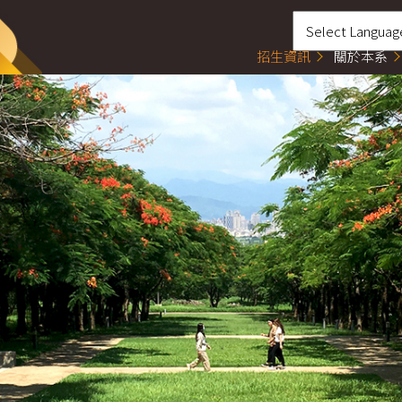
招生資訊
關於本系