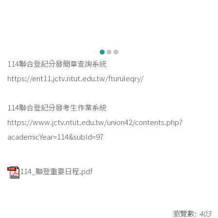
114聯合登記分發簡章查詢系統
https://ent11.jctv.ntut.edu.tw/fturuleqry/
114聯合登記分發考生作業系統
https://www.jctv.ntut.edu.tw/union42/contents.php?
academicYear=114&subId=97
114_聯登重要日程.pdf
瀏覽數:
403