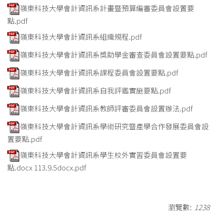
嶺東科技大學會計資訊系計畫暨預算編審委員會設置要
點.pdf
嶺東科技大學會計資訊系組織規程.pdf
嶺東科技大學會計資訊系獎助學金審查委員會設置要點.pdf
嶺東科技大學會計資訊系課程委員會設置要點.pdf
嶺東科技大學會計資訊系自我評鑑實施要點.pdf
嶺東科技大學會計資訊系教師評審委員會設置辦法.pdf
嶺東科技大學會計資訊系學術研究暨產學合作發展委員會設
置要點.pdf
嶺東科技大學會計資訊系學生校外實習委員會設置要
點.docx 113.9.5docx.pdf
瀏覽數:
1238